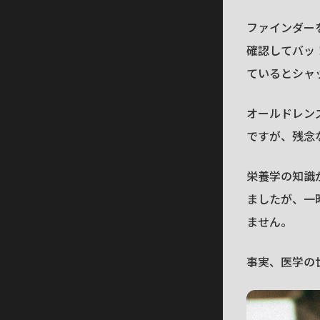
ファインダー
確認してバッ
ているとシャ
オールドレン
ですが、残念
栄養学の知識
ましたが、一
ません。
事実、医学の