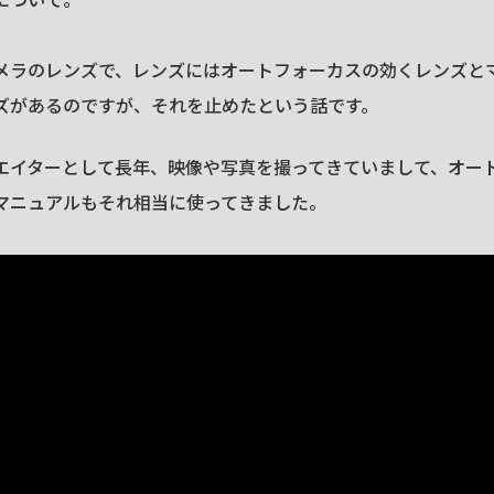
メラのレンズで、レンズにはオートフォーカスの効くレンズと
ズがあるのですが、それを止めたという話です。
エイターとして長年、映像や写真を撮ってきていまして、オー
マニュアルもそれ相当に使ってきました。