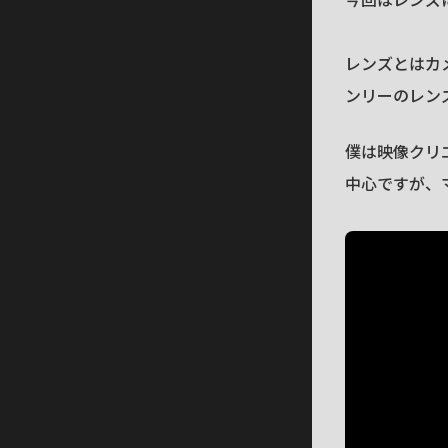
レンズとはカ
ンリーのレン
僕は映像クリ
中心ですが、