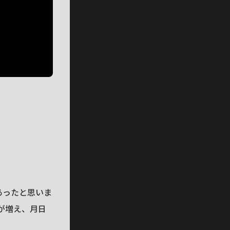
あったと思いま
が増え、月日