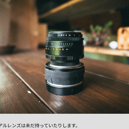
アルレンズは未だ持っていたりします。