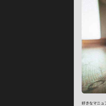
好きなマニュ