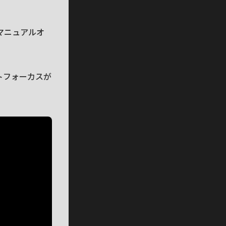
マニュアルオ
トフォーカスが