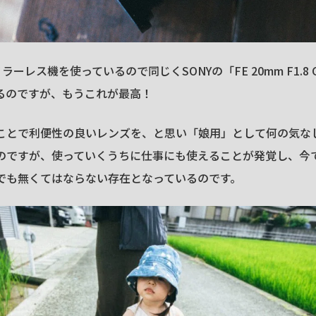
ミラーレス機を使っているので同じくSONYの「FE 20mm F1.8
るのですが、もうこれが最高！
ことで利便性の良いレンズを、と思い「娘用」として何の気な
のですが、使っていくうちに仕事にも使えることが発覚し、今
でも無くてはならない存在となっているのです。