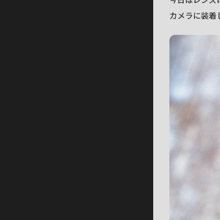
カメラに装着