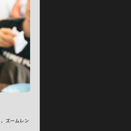
多く、ズームレン