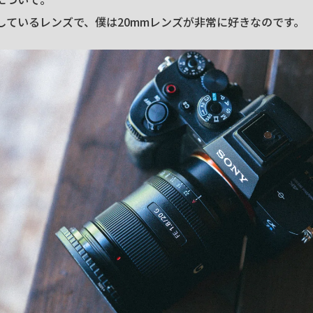
しているレンズで、僕は20mmレンズが非常に好きなのです。