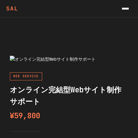
VIDEOS
SAL
PODCAST
CONTACT
NEWSLETTER
WEB SERVICE
オンライン完結型Webサイト制作
サポート
¥59,800