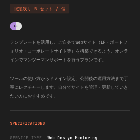
限定残り
5
セット / 個
AI
テンプレートを活用し、ご自身でWebサイト（LP・ポートフ
ォリオ・コーポレートサイト等）を構築できるよう、オンラ
インでマンツーマンサポートを行うプランです。
ツールの使い方からドメイン設定、公開後の運用方法まで丁
寧にレクチャーします。自分でサイトを管理・更新していき
たい方におすすめです。
SPECIFICATIONS
SERVICE TYPE
Web Design Mentoring