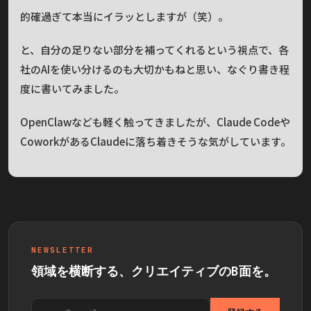
的確過ぎて本当にイラッとしますが（笑）。
と、自分の足りない部分を補ってくれるという視点で、各
社のAIを使い分けるのも大切かもねと思い、なぐり書き程
度に書いてみました。
OpenClawなども軽く触ってきましたが、Claude Codeや
CoworkがあるClaudeに落ち着きそうな気がしています。
NEWSLETTER
領域を横断する、クリエイティブのB面を。