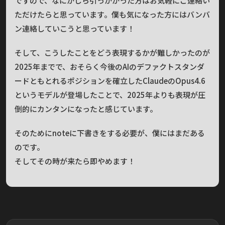
ですので、なにかしら引っかかった方はお気軽にご連絡い
ただけたらと思っています。僕も気になった方にはバンバ
ン連絡していこうと思っています！
そして、こうしたことをどう表現するかが難しかったのが
2025年までで、おそらく今後のAIのデファクトスタンダ
ードともとれるポジションを確立したClaudeのOpus4.6
というモデルが登場したことで、2025年よりも表現が圧
倒的にカンタンになったと感じています。
そのためにnoteに下書きをする必要が、僕にはまだある
のです。
そしてその時が来たら即やめます！