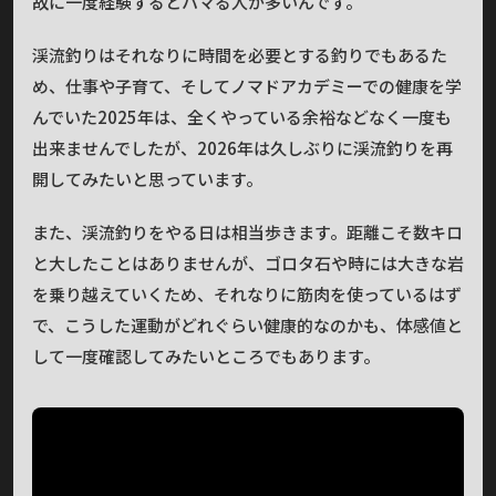
故に一度経験するとハマる人が多いんです。
渓流釣りはそれなりに時間を必要とする釣りでもあるた
め、仕事や子育て、そしてノマドアカデミーでの健康を学
んでいた2025年は、全くやっている余裕などなく一度も
出来ませんでしたが、2026年は久しぶりに渓流釣りを再
開してみたいと思っています。
また、渓流釣りをやる日は相当歩きます。距離こそ数キロ
と大したことはありませんが、ゴロタ石や時には大きな岩
を乗り越えていくため、それなりに筋肉を使っているはず
で、こうした運動がどれぐらい健康的なのかも、体感値と
して一度確認してみたいところでもあります。