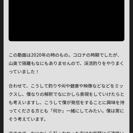
この動画は2020年の時のもの。コロナの時期でしたが、
山奥で隔離もなにもありませんので、渓流釣りをやりまく
っていました！
合わせて、こうして釣りやAIや健康や映像などなどをミッ
クスし、僕なりの解釈でなにかしら表現をしていけたらと
も考えいますし、こうして僕が発信をすることに興味を持
ってくださる方とも「何か」一緒にしてみたい。僕は常に
そう考えています。