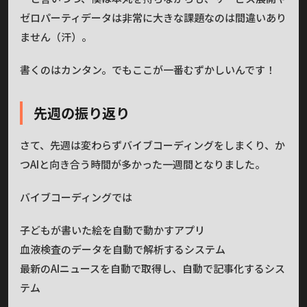
ゼロパーティデータは非常に大きな課題なのは間違いあり
ません（汗）。
書くのはカンタン。でもここが一番むずかしいんです！
先週の振り返り
さて、先週は変わらずバイブコーディングをしまくり、か
つAIと向き合う時間が多かった一週間となりました。
バイブコーディングでは
子どもが書いた絵を自動で動かすアプリ
血液検査のデータを自動で解析するシステム
最新のAIニュースを自動で取得し、自動で記事化するシス
テム