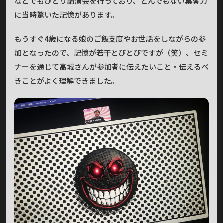
などでもひとり講演会を行っており、とんでもない集客力
に当時驚いた記憶があります。
もうすぐ4歳になる娘のご飯支度やお世話をしながらの参
加となったので、記憶が若干とびとびですが（笑）、セミ
ナーを通じて高城さんが参加者に伝えたいこと・伝えるべ
きことがよく理解できました。