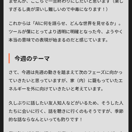
ませんが、ここらで一旦終わりにしたいと思います（楽し
すぎるし奥が深いし難しいので中毒になります！）
これからは「AIに何を語らせ、どんな世界を見せるか」。
ツールが僕にとってより透明に明確となった今、ようやく
本当の意味での表現が始まるのだと感じています。
今週のテーマ
さて、今週は先週の動きを踏まえて次のフェーズに向かっ
ていきたいと思っていますが、家（内）に籠もっていたエ
ネルギーを外に向けていきたいと考えています。
久しぶりに話したい友人知人などがいるため、そうした人
たちに会いに行く、話を聴きに行くのもそうですが、季節
的な話ならなんといっても釣りです！