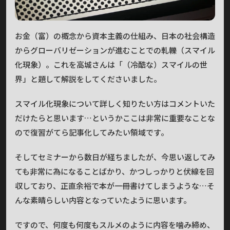
お金（富）の概念から資本主義の仕組み、日本の社会構造
からグローバリゼーションが進むことでの軋轢（スマイル
化現象）。これを高城さんは「（冷酷な）スマイルの世
界」と題して解説をしてくださいました。
スマイル化現象について詳しく知りたい方はコメントいた
だけたらと思います…というかここは非常に重要なことな
ので復習がてら記事化してみたい領域です。
そしてセミナーから数日が経ちましたが、今思い返してみ
ても非常に為になることばかり、かつしっかりと伏線を回
収しており、正直余裕で本が一冊書けてしまうような…そ
んな素晴らしい内容となっていたように思います。
ですので、何度も何度もスルメのように内容を噛み締め、