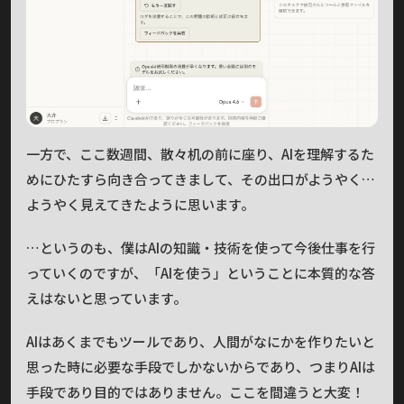
一方で、ここ数週間、散々机の前に座り、AIを理解するた
めにひたすら向き合ってきまして、その出口がようやく…
ようやく見えてきたように思います。
…というのも、僕はAIの知識・技術を使って今後仕事を行
っていくのですが、「AIを使う」ということに本質的な答
えはないと思っています。
AIはあくまでもツールであり、人間がなにかを作りたいと
思った時に必要な手段でしかないからであり、つまりAIは
手段であり目的ではありません。ここを間違うと大変！