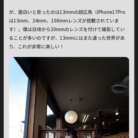
が、面白いと思ったのは13mmの超広角（iPhone17Pro
は13mm、24mm、100mmレンズが搭載されていま
す）。僕は日頃から20mmのレンズを付けて撮影してい
ることが多いのですが、13mmにはまた違った世界があ
り、これが非常に楽しい！