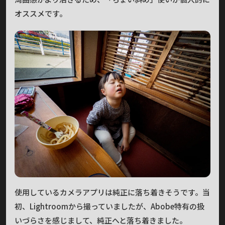
オススメです。
使用しているカメラアプリは純正に落ち着きそうです。当
初、Lightroomから撮っていましたが、Abobe特有の扱
いづらさを感じまして、純正へと落ち着きました。