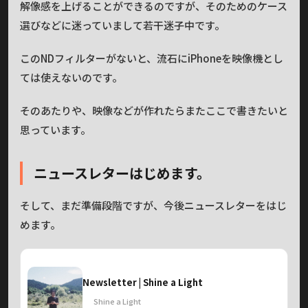
解像感を上げることができるのですが、そのためのケース
選びなどに迷っていまして若干迷子中です。
このNDフィルターがないと、流石にiPhoneを映像機とし
ては使えないのです。
そのあたりや、映像などが作れたらまたここで書きたいと
思っています。
ニュースレターはじめます。
そして、まだ準備段階ですが、今後ニュースレターをはじ
めます。
Newsletter | Shine a Light
Shine a Light