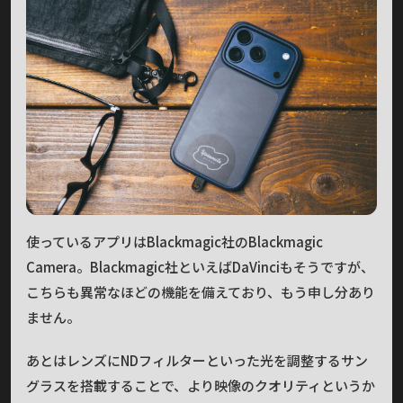
使っているアプリはBlackmagic社のBlackmagic
Camera。Blackmagic社といえばDaVinciもそうですが、
こちらも異常なほどの機能を備えており、もう申し分あり
ません。
あとはレンズにNDフィルターといった光を調整するサン
グラスを搭載することで、より映像のクオリティというか