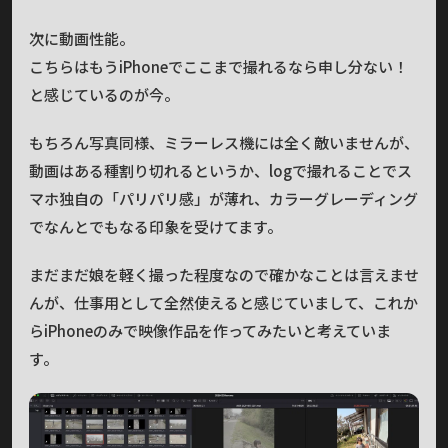
次に動画性能。
こちらはもうiPhoneでここまで撮れるなら申し分ない！
と感じているのが今。
もちろん写真同様、ミラーレス機には全く敵いませんが、
動画はある種割り切れるというか、logで撮れることでス
マホ独自の「パリパリ感」が薄れ、カラーグレーディング
でなんとでもなる印象を受けてます。
まだまだ娘を軽く撮った程度なので確かなことは言えませ
んが、仕事用として全然使えると感じていまして、これか
らiPhoneのみで映像作品を作ってみたいと考えていま
す。