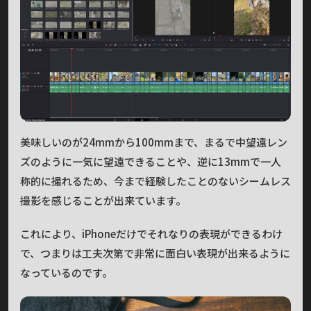
美味しいのが24mmから100mmまで、まるで中望遠レン
ズのように一気に望遠できることや、逆に13mmで一人
称的に撮れるため、今まで経験したことのないシームレス
撮影を感じることが出来ています。
これにより、iPhoneだけでそれなりの表現ができるわけ
で、つまりは工夫次第で非常に面白い表現が出来るように
なっているのです。