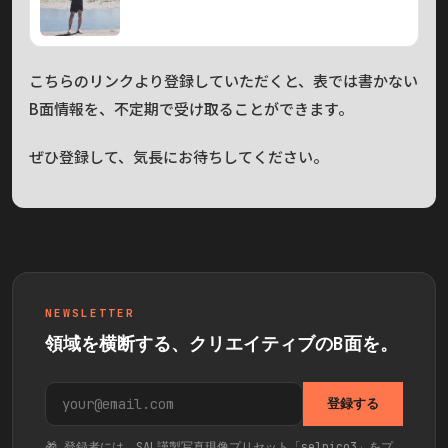
こちらのリンクより登録していただくと、表では書かない
B面情報を、不定期で受け取ることができます。
ぜひ登録して、気長にお待ちしてください。
NEWSLETTER
領域を横断する、クリエイティブのB面を。
登録する
🎁 登録者には、SAL謹製写真現像プリセット「selpico3」をプ