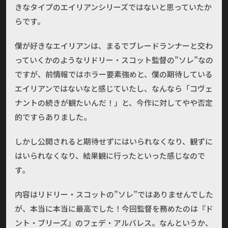
きなタイプのエイリアンシリーズではないと思っていたか
らです。
僕が好きなエイリアンは、まるでブレードランナーと交わ
っていくかのようなリドリー・スコット監督の”ソレ”なの
ですが、前情報ではホラー要素強めと、僕の期待している
エイリアンではないなと感じていたし、なんなら「コヴェ
ナントの続きが観たいんだ！」と、今作に対してやや否定
的ですらありました。
しかし公開されると期待せずにはいられなくなり、観ずに
はいられなくなり、結果観に行ったといった感じなので
す。
内容はリドリー・スコットの”ソレ”ではありませんでした
が、本当に本当に最高でした！今回監督を務めたのは『ド
ント・ブリーズ』のフェデ・アルバレス。なんというか、