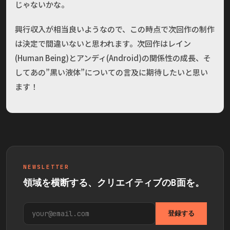
じゃないかな。
興行収入が相当良いようなので、この時点で次回作の制作
は決定で間違いないと思われます。次回作はレイン
(Human Being)とアンディ(Android)の関係性の成長、そ
してあの”黒い液体”についての言及に期待したいと思い
ます！
NEWSLETTER
領域を横断する、クリエイティブのB面を。
登録する