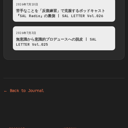
2026年7月10日
苦手なことを「反復練習」で克服するポッドキャスト
『SAL Radio』の裏側 | SAL LETTER Vol.026
2026年7月3日
無意識から意識的プロデュースへの脱皮 | SAL
LETTER Vol.025
← Back to Journal