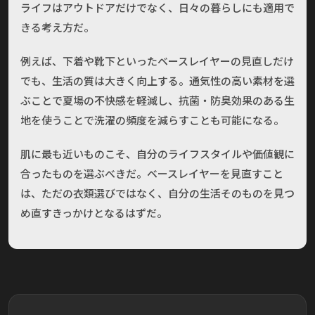
ライフはアウトドアだけでなく、日々の暮らしにも適用で
きる考え方だ。
例えば、下着や靴下といったベースレイヤーの見直しだけ
でも、生活の質は大きく向上する。通気性の高い素材を選
ぶことで夏場の不快感を軽減し、抗菌・防臭効果のある生
地を使うことで洗濯の頻度を減らすことも可能になる。
肌に最も近いものこそ、自分のライフスタイルや価値観に
合ったものを選ぶべきだ。ベースレイヤーを見直すこと
は、ただの衣類選びではなく、自分の生活そのものを見つ
め直すきっかけとなるはずだ。