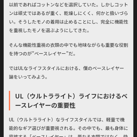
以前であればコットンなどを選択していた。しかしコット
ンは頑丈ではあるが重く、乾燥しにくく、何かと扱いづら
い。そうしたモノの着用は止めることにし、完全に機能性
を重視したモノを選ぶようにしてきた。
そんな機能性重視の衣類の中でも地味ながらも重要な役割
を持つのが”ベースレイヤー”だ。
ではULなライフスタイルにおける、僕のベースレイヤー
論をいってみよう。
UL（ウルトラライト）ライフにおけるベ
ースレイヤーの重要性
UL（ウルトラライト）なライフスタイルでは、軽量で機
能的なギア選びが重要視される。その中でも、最も身体に
密接する「ベースレイヤー」は、単なる衣類ではなく、快