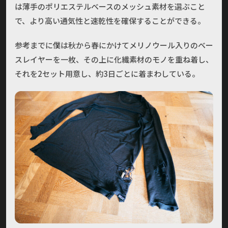
は薄手のポリエステルベースのメッシュ素材を選ぶこと
で、より高い通気性と速乾性を確保することができる。
参考までに僕は秋から春にかけてメリノウール入りのベー
スレイヤーを一枚、その上に化繊素材のモノを重ね着し、
それを2セット用意し、約3日ごとに着まわしている。