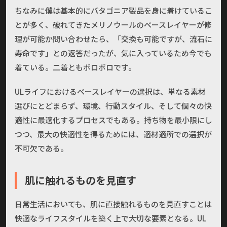
ちなみに僕は基本的にパタゴニア製品を身に着けているこ
とが多く、破れてきたメリノウールのベースレイヤーが修
理が可能か問い合わせたら、「交換も可能ですが、流石に
寿命です」との返答だったが、気に入っているため今でも
着ている。二着ともボロボロです。
ULライフにおけるベースレイヤーの選択は、単なる素材
選びにとどまらず、環境、行動スタイル、そして個々の快
適性に最適化するプロセスでもある。持ち物を最小限にし
つつ、最大の快適性を得るためには、適材適所での選択が
不可欠である。
肌に触れるものを見直す
日常生活においても、肌に直接触れるものを見直すことは
快適なライフスタイルを築く上で大切な要素となる。UL