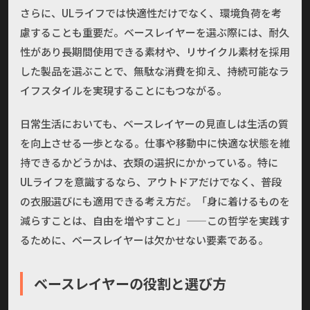
さらに、ULライフでは快適性だけでなく、環境負荷を考
慮することも重要だ。ベースレイヤーを選ぶ際には、耐久
性があり長期間使用できる素材や、リサイクル素材を採用
した製品を選ぶことで、無駄な消費を抑え、持続可能なラ
イフスタイルを実現することにもつながる。
日常生活においても、ベースレイヤーの見直しは生活の質
を向上させる一歩となる。仕事や移動中に快適な状態を維
持できるかどうかは、衣類の選択にかかっている。特に
ULライフを意識するなら、アウトドアだけでなく、普段
の衣服選びにも適用できる考え方だ。「身に着けるものを
減らすことは、自由を増やすこと」——この哲学を実践す
るために、ベースレイヤーは欠かせない要素である。
ベースレイヤーの役割と選び方