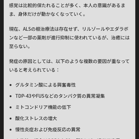
感覚は比較的保たれることが多く、本人の意識があるま
ま、身体だけが動かなくなっていく。
現在、ALSの根治療法は存在せず、リルゾールやエダラボ
ンなど一部の薬剤が進行抑制に使われているが、治癒には
至らない。
発症の原因としては、以下のような複数の要因が重なって
いると考えられている：
グルタミン酸による興奮毒性
TDP-43やFUSなどのタンパク質の異常凝集
ミトコンドリア機能の低下
酸化ストレスの増大
慢性炎症および免疫反応の異常