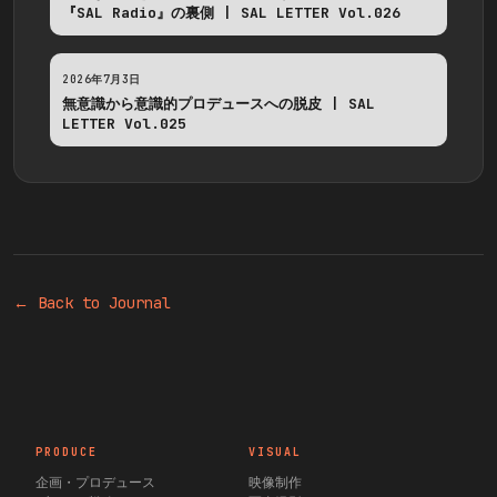
『SAL Radio』の裏側 | SAL LETTER Vol.026
2026年7月3日
無意識から意識的プロデュースへの脱皮 | SAL
LETTER Vol.025
← Back to Journal
PRODUCE
VISUAL
企画・プロデュース
映像制作