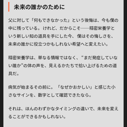
未来の誰かのために
父に対して「何もできなかった」という後悔は、今も僕の
中に残っている。 けれど、だからこそ──精密栄養学と
いう新しい知の道具を手にした今、 僕はその悔しさを、
未来の誰かに役立つかもしれない希望へと変えたい。
精密栄養学は、単なる情報ではなく、 “まだ発症していな
い誰か”の体の声を、見えるかたちで拾い上げるための道
具だ。
病気が始まるその前に。 「なぜかおかしい」と感じた小
さなサインを、数字として確認できたなら。
それは、ほんのわずかなタイミングの違いで、未来を変え
ることができるかもしれない。