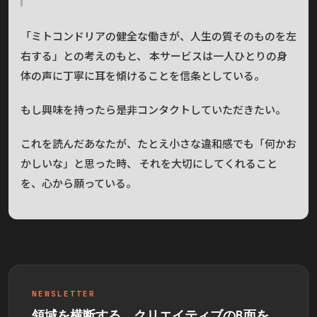
「ミトコンドリアの健全な働きが、人生の質そのものを左
右する」との考えのもと、 本サービスは一人ひとりの身
体の声に丁寧に耳を傾けることを信条としている。
もし興味を持ったら是非コンタクトしていただきたい。
これを読んだあなたが、たとえ小さな違和感でも「何かお
かしいな」と思った時、 それを大切にしてくれること
を、心から願っている。
NEWSLETTER
領域を横断する、クリエイティブのB面を。