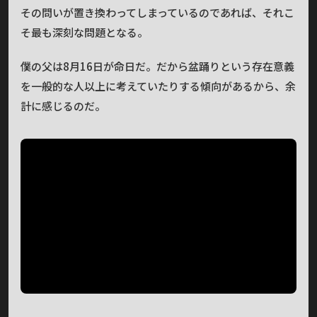
その問いが置き換わってしまっているのであれば、それこ
そ最も深刻な問題となる。
僕の父は8月16日が命日だ。だから盆踊りという存在意義
を一般的な人以上に考えていたりする傾向があるから、余
計に感じるのだ。