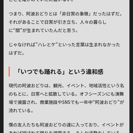
つまり、阿波おどりとは「非日常の象徴」だったはずだ。
それがあることで日常が引き立ち、人々の暮らし
に“間”が生まれていたんだと思う。
じゃなければ”ハレとケ”といった言葉は生まれなかった
はずだ。
「いつでも踊れる」という違和感
現代の阿波おどりは、観光、イベント、地域活性という名
のもとに、日常へと拡散している。オフシーズンにも演舞
場で披露され、商業施設やSNSでも一年中“阿波おどり”が
流れている。
僕の友人たちも阿波おどりの連に入っており、イベントが
あれば呼ばれて踊りを披露する、そんな活動をしている。