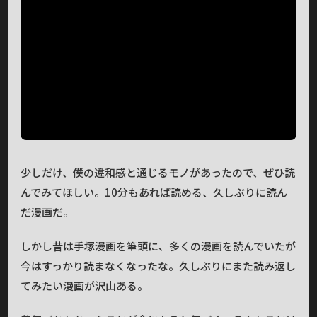
少しだけ、僕の違和感と通じるモノがあったので、ぜひ読
んでみてほしい。10分もあれば読める、久しぶりに読ん
だ漫画だ。
しかし昔は手塚漫画を筆頭に、多くの漫画を読んでいたが
今はすっかり読まなくなったな。久しぶりにまた読み返し
てみたい漫画が沢山ある。