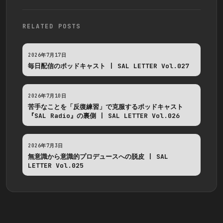
RELATED POSTS
2026年7月17日
毎日配信のポッドキャスト | SAL LETTER Vol.027
2026年7月10日
苦手なことを「反復練習」で克服するポッドキャスト
『SAL Radio』の裏側 | SAL LETTER Vol.026
2026年7月3日
無意識から意識的プロデュースへの脱皮 | SAL
LETTER Vol.025