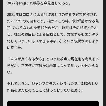
2022年に撮った映像を今見返してみる。
2021年はコロナによる阿波おどりの中止を経て開催され
た2022年の阿波おどり。確かにこの時、僕は”静かなる熱
狂”のようなものを感じたのだが、現在はその熱狂と合わ
せ、社会の逆回転による反動として、文化すらもエンタメ
化していっている（せざる得ない）という現状があるよう
に感じた。
「未来が良くなるから」といった視点で現在地を考えるべ
きだが、正直何が正解かは未来になってみないと分からな
い。
それで言うと、ジャンププラスというもので、素晴らしい
作品を読んだのでここに貼っておきたいと思う。