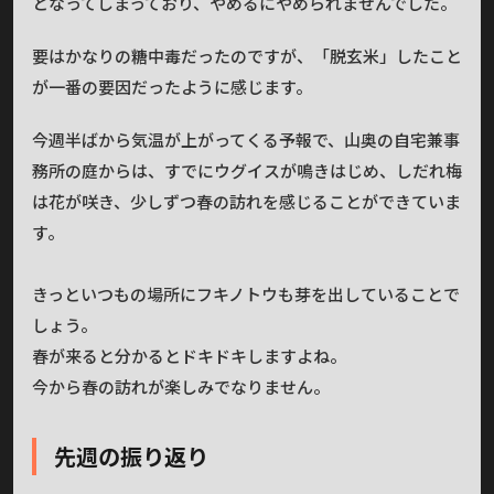
となってしまっており、やめるにやめられませんでした。
要はかなりの糖中毒だったのですが、「脱玄米」したこと
が一番の要因だったように感じます。
今週半ばから気温が上がってくる予報で、山奥の自宅兼事
務所の庭からは、すでにウグイスが鳴きはじめ、しだれ梅
は花が咲き、少しずつ春の訪れを感じることができていま
す。
きっといつもの場所にフキノトウも芽を出していることで
しょう。
春が来ると分かるとドキドキしますよね。
今から春の訪れが楽しみでなりません。
先週の振り返り