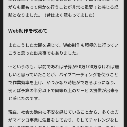
がらも籠もって何かを行うことが非常に重要！と感じる経
験となりました。（昔はよく籠もってました）
Web制作を改めて
またこうした実践を通じて、Web制作も積極的に行ってい
こうと思った出来事でもありました。
…というのも、以前であれば予算が50万100万なければ難
しいと思っていたことが、バイブコーディングを使うこと
で作業効率を上げ、かつかなり時短ができるようになり、
例えば予算の半分以下で同等以上のサービス提供が出来る
と感じたのです。
現在、社会の動向に不安を感じていることから、多くの方
がマイクロ事業に注目をしており、そしてチャレンジをし