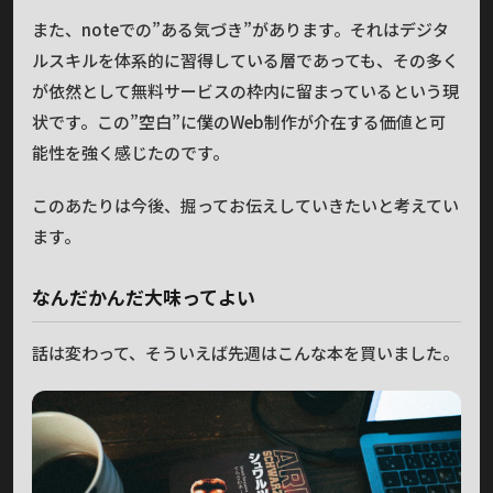
また、noteでの”ある気づき”があります。それはデジタ
ルスキルを体系的に習得している層であっても、その多く
が依然として無料サービスの枠内に留まっているという現
状です。この”空白”に僕のWeb制作が介在する価値と可
能性を強く感じたのです。
このあたりは今後、掘ってお伝えしていきたいと考えてい
ます。
なんだかんだ大味ってよい
話は変わって、そういえば先週はこんな本を買いました。