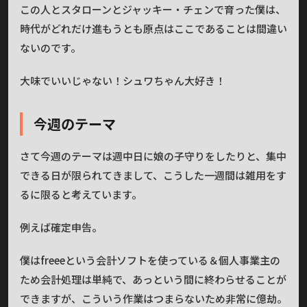
この人とスタローンとジャッキー・チェンで育った僕は、
時代がどれだけ進もうとも原点はここであることは間違い
ないのです。
大味でいいじゃない！シュワちゃん大好き！
今週のテーマ
さて今週のテーマは週中日に娘の子守りをしたりと、集中
できる日が限られてきまして、こうした一週間は雑用をす
るに限ると考えています。
例えば確定申告。
僕はfreeeという会計ソフトを使っている＆個人事業主の
ため会計処理は単純で、あっという間に終わらせることが
できますが、こういう作業はつまらないため非常に億劫。