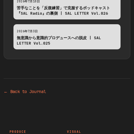
2026年7月10日
苦手なことを「反復練習」で克服するポッドキャスト
『SAL Radio』の裏側 | SAL LETTER Vol.026
2026年7月3日
無意識から意識的プロデュースへの脱皮 | SAL
LETTER Vol.025
← Back to Journal
PRODUCE
VISUAL