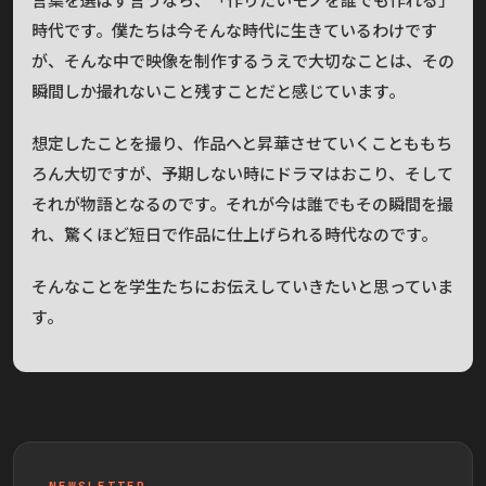
時代です。僕たちは今そんな時代に生きているわけです
が、そんな中で映像を制作するうえで大切なことは、その
瞬間しか撮れないこと残すことだと感じています。
想定したことを撮り、作品へと昇華させていくことももち
ろん大切ですが、予期しない時にドラマはおこり、そして
それが物語となるのです。それが今は誰でもその瞬間を撮
れ、驚くほど短日で作品に仕上げられる時代なのです。
そんなことを学生たちにお伝えしていきたいと思っていま
す。
NEWSLETTER